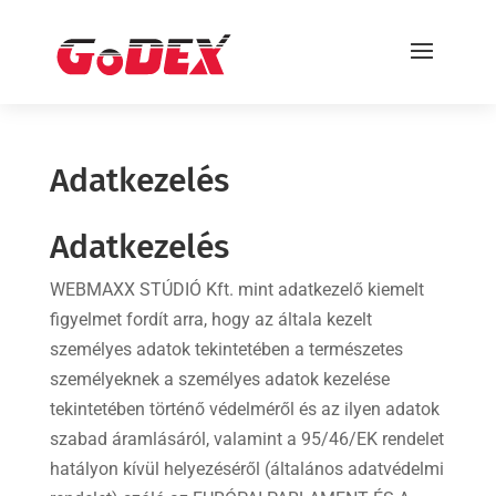
Adatkezelés
Adatkezelés
WEBMAXX STÚDIÓ Kft. mint adatkezelő kiemelt
figyelmet fordít arra, hogy az általa kezelt
személyes adatok tekintetében a természetes
személyeknek a személyes adatok kezelése
tekintetében történő védelméről és az ilyen adatok
szabad áramlásáról, valamint a 95/46/EK rendelet
hatályon kívül helyezéséről (általános adatvédelmi