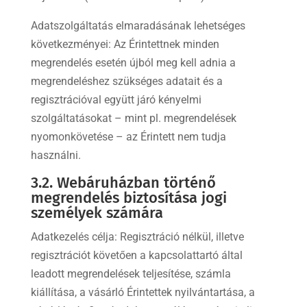
Adatszolgáltatás elmaradásának lehetséges
következményei: Az Érintettnek minden
megrendelés esetén újból meg kell adnia a
megrendeléshez szükséges adatait és a
regisztrációval együtt járó kényelmi
szolgáltatásokat – mint pl. megrendelések
nyomonkövetése – az Érintett nem tudja
használni.
3.2. Webáruházban történő
megrendelés biztosítása jogi
személyek számára
Adatkezelés célja: Regisztráció nélkül, illetve
regisztrációt követően a kapcsolattartó által
leadott megrendelések teljesítése, számla
kiállítása, a vásárló Érintettek nyilvántartása, a