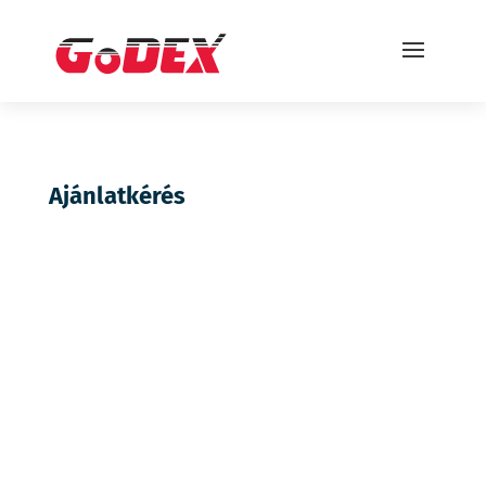
Ajánlatkérés