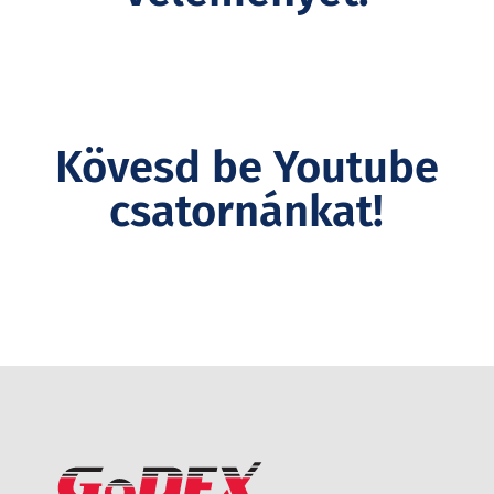
Kövesd be Youtube
csatornánkat!